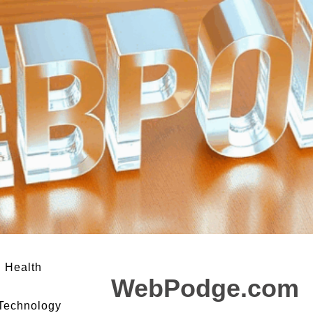
Health
WebPodge.com
Technology