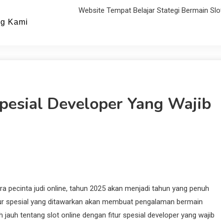
Website Tempat Belajar Stategi Bermain Slo
ng Kami
Spesial Developer Yang Wajib
ra pecinta judi online, tahun 2025 akan menjadi tahun yang penuh
fitur spesial yang ditawarkan akan membuat pengalaman bermain
h jauh tentang slot online dengan fitur spesial developer yang wajib