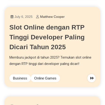
July 6, 2025
Matthew Cooper
Slot Online dengan RTP
Tinggi Developer Paling
Dicari Tahun 2025
Memburu jackpot di tahun 2025? Temukan slot online
dengan RTP tinggi dari developer paling dicari!
Business
Online Games