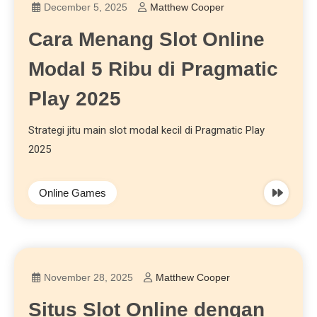
December 5, 2025
Matthew Cooper
Cara Menang Slot Online
Modal 5 Ribu di Pragmatic
Play 2025
Strategi jitu main slot modal kecil di Pragmatic Play
2025
Online Games
November 28, 2025
Matthew Cooper
Situs Slot Online dengan