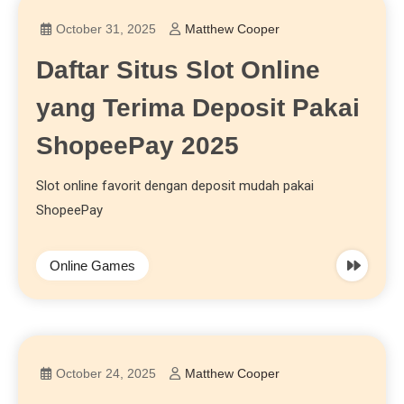
October 31, 2025
Matthew Cooper
Daftar Situs Slot Online
yang Terima Deposit Pakai
ShopeePay 2025
Slot online favorit dengan deposit mudah pakai
ShopeePay
Online Games
October 24, 2025
Matthew Cooper