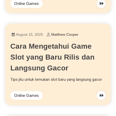
Online Games
August 15, 2025
Matthew Cooper
Cara Mengetahui Game
Slot yang Baru Rilis dan
Langsung Gacor
Tips jitu untuk temukan slot baru yang langsung gacor
Online Games