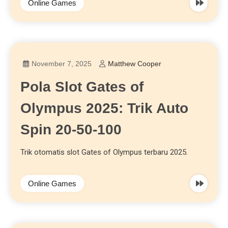
Online Games
November 7, 2025
Matthew Cooper
Pola Slot Gates of
Olympus 2025: Trik Auto
Spin 20-50-100
Trik otomatis slot Gates of Olympus terbaru 2025.
Online Games