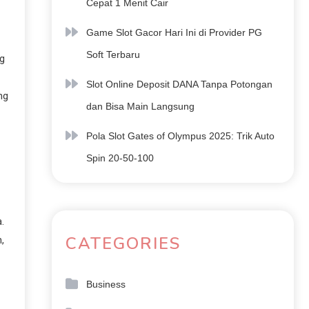
Cepat 1 Menit Cair
Game Slot Gacor Hari Ini di Provider PG
Soft Terbaru
ng
Slot Online Deposit DANA Tanpa Potongan
ng
dan Bisa Main Langsung
Pola Slot Gates of Olympus 2025: Trik Auto
Spin 20-50-100
.
CATEGORIES
,
Business