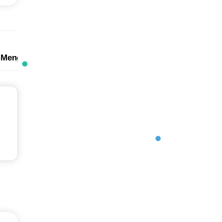
Next:
 Menghidupkan Cerita Tahun 2025