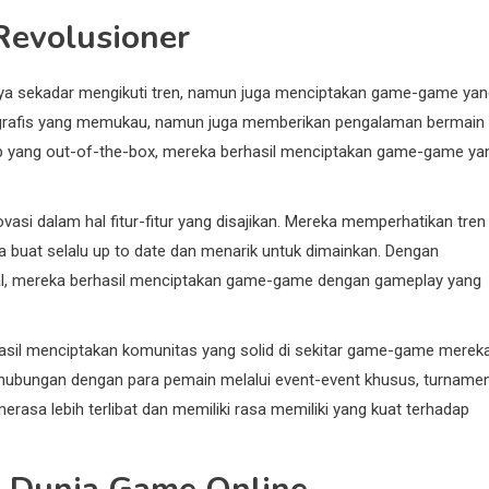
Revolusioner
hanya sekadar mengikuti tren, namun juga menciptakan game-game ya
n grafis yang memukau, namun juga memberikan pengalaman bermain
ep yang out-of-the-box, mereka berhasil menciptakan game-game ya
novasi dalam hal fitur-fitur yang disajikan. Mereka memperhatikan tren
buat selalu up to date dan menarik untuk dimainkan. Dengan
l, mereka berhasil menciptakan game-game dengan gameplay yang
rhasil menciptakan komunitas yang solid di sekitar game-game mereka
ubungan dengan para pemain melalui event-event khusus, turnamen
 merasa lebih terlibat dan memiliki rasa memiliki yang kuat terhadap