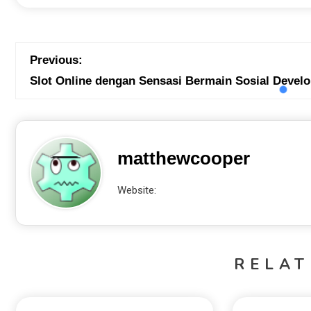
Previous:
Slot Online dengan Sensasi Bermain Sosial Develop
matthewcooper
Website:
RELAT