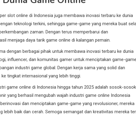
e Dunia Game Online
r slot online di Indonesia juga membawa inovasi terbaru ke dunia
 dengan teknologi terkini, sehingga game-game yang mereka buat sela
uti perkembangan zaman. Dengan terus memperbarui dan
il menjaga daya tarik game online di kalangan pemain.
a sama dengan berbagai pihak untuk membawa inovasi terbaru ke dunia
ogi, influencer, dan komunitas gamer untuk menciptakan game-gam
angan industri game global. Dengan kerja sama yang solid dan
 tingkat internasional yang lebih tinggi.
tri game online di Indonesia hingga tahun 2025 adalah sosok-sosok
onir yang berhasil mengubah wajah industri game online Indonesia
rus berinovasi dan menciptakan game-game yang revolusioner, mereka
g lebih baik dan cerah. Semoga semangat dan kreativitas mereka te